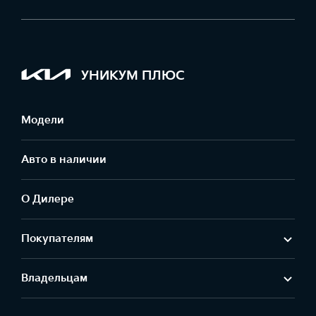
УНИКУМ ПЛЮС
Модели
Авто в наличии
О Дилере
Покупателям
Владельцам