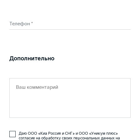
Телефон *
Дополнительно
Даю ООО «Киа Россия и СНГ» и ООО «Уникум плюс»
согласие на обработку своих персональных данных на