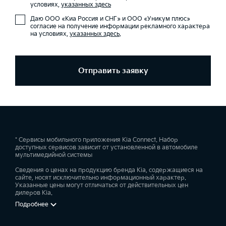
условиях,
указанных здесь
Даю ООО «Киа Россия и СНГ» и ООО «Уникум плюс»
согласие на получение информации рекламного характера
на условиях,
указанных здесь
.
Отправить заявку
* Сервисы мобильного приложения Kia Connect. Набор
доступных сервисов зависит от установленной в автомобиле
мультимедийной системы
Сведения о ценах на продукцию бренда Kia, содержащиеся на
сайте, носят исключительно информационный характер.
Указанные цены могут отличаться от действительных цен
дилеров Kia.
Подробнее