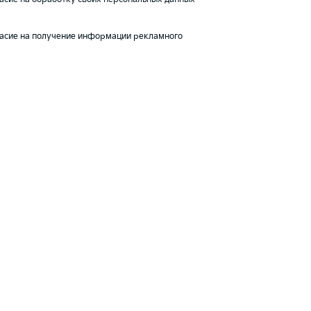
асие на получение информации рекламного