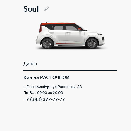
Soul
Дилер
Киа на РАСТОЧНОЙ
г. Екатеринбург, ул.Расточная, 38
Пн-Вс с 09:00 до 20:00
+7 (343) 372-77-77