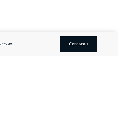
Согласен
ческих