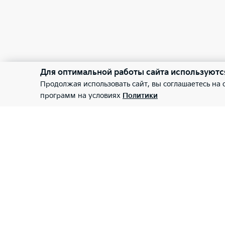
Для оптимальной работы сайта используютс
Продолжая использовать сайт, вы соглашаетесь на
программ на условиях
Политики