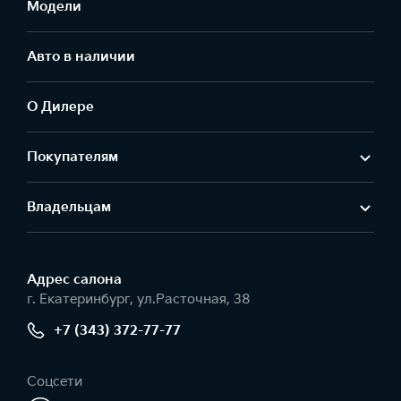
Модели
Авто в наличии
О Дилере
Покупателям
Владельцам
Адрес салонa
г. Екатеринбург, ул.Расточная, 38
+7 (343) 372-77-77
Соцсети