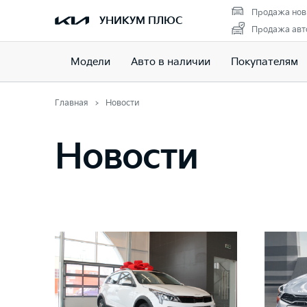
Продажа нов
УНИКУМ ПЛЮС
Продажа авто
Модели
Авто в наличии
Покупателям
Главная
Новости
Новости