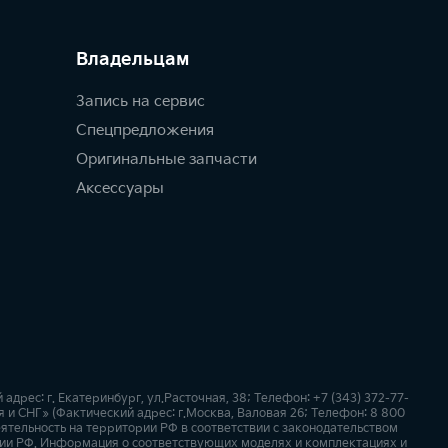
Владельцам
Запись на сервис
Спецпредложения
Оригинальные запчасти
Аксессуары
рес: г. Екатеринбург, ул.Расточная, 38; Телефон: +7 (343) 372-77-
 и СНГ» (Фактический адрес: г.Москва, Валовая 26; Телефон: 8 800
ятельность на территории РФ в соответствии с законодательством
ии РФ. Информация о соответствующих моделях и комплектациях и