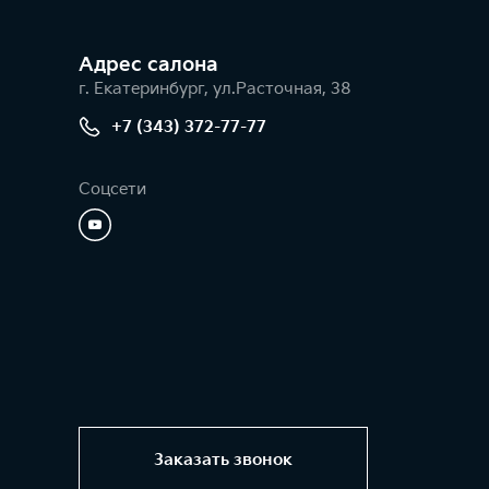
Адрес салонa
г. Екатеринбург, ул.Расточная, 38
+7 (343) 372-77-77
Соцсети
Заказать звонок