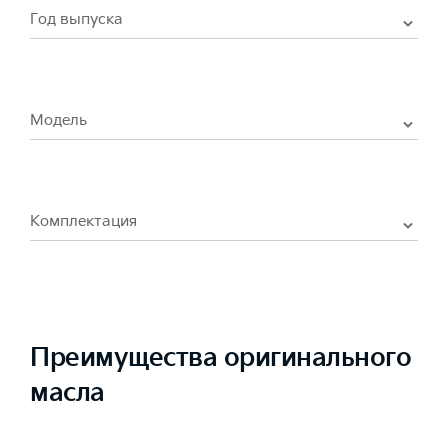
Год выпуска
Модель
Комплектация
Преимущества оригинального
масла