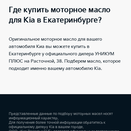
Где купить моторное масло
для Kia в Екатеринбурге?
Оригинальное моторное масло для вашего
автомобиля Киа вы можете купить в
Екатеринбурге у официального дилера УНИКУМ
ПЛЮС на Расточной, 38. Подберем масло, которое
подходит именно вашему автомобилю Kia.
Представленные данные по подбору моторных масел носят
информационный характер.
Для получения более точной информации обратитесь к
официальному дилеру Kia в вашем городе.