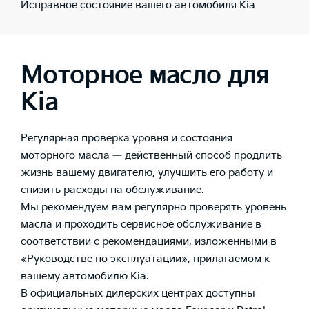
Исправное состояние вашего автомобиля Kia
Моторное масло для
Kia
Регулярная проверка уровня и состояния
моторного масла — действенный способ продлить
жизнь вашему двигателю, улучшить его работу и
снизить расходы на обслуживание.
Мы рекомендуем вам регулярно проверять уровень
масла и проходить сервисное обслуживание в
соответствии с рекомендациями, изложенными в
«Руководстве по эксплуатации», прилагаемом к
вашему автомобилю Kia.
В официальных дилерских центрах доступны