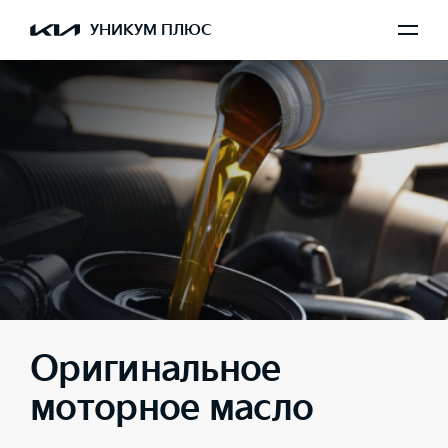
УНИКУМ ПЛЮС
Оригинальное
моторное масло