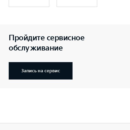
Пройдите сервисное
обслуживание
Запись на сервис