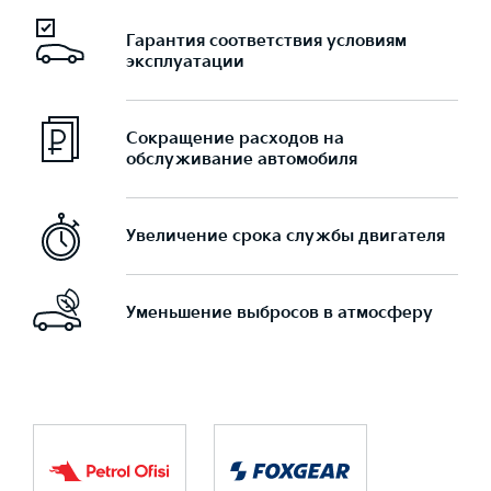
Гарантия соответствия условиям
эксплуатации
Сокращение расходов на
обслуживание автомобиля
Увеличение срока службы двигателя
Уменьшение выбросов в атмосферу